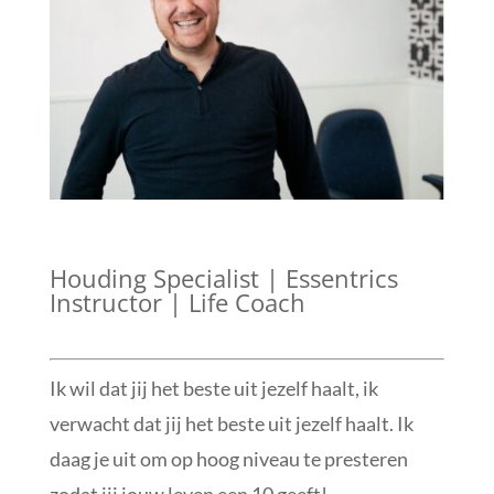
Houding Specialist | Essentrics
Instructor | Life Coach
Ik wil dat jij het beste uit jezelf haalt, ik
verwacht dat jij het beste uit jezelf haalt. Ik
daag je uit om op hoog niveau te presteren
zodat jij jouw leven een 10 geeft!