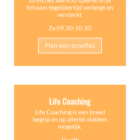
lichaam tegelijkertijd verlengt en
versterkt.
Za 09.30-10.30
Plan een proefles
Life Coaching
Life Coaching is een breed
begrip en op allerlei vlakken
mogelijk.
Jij wilt: