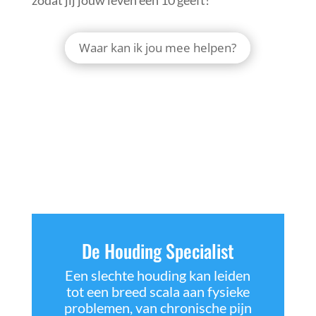
Waar kan ik jou mee helpen?
De Houding Specialist
Een slechte houding kan leiden
tot een breed scala aan fysieke
problemen, van chronische pijn