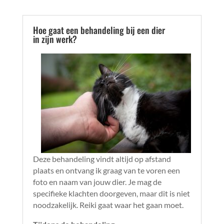
Hoe gaat een behandeling bij een dier
in zijn werk?
Deze behandeling vindt altijd op afstand
plaats en ontvang ik graag van te voren een
foto en naam van jouw dier. Je mag de
specifieke klachten doorgeven, maar dit is niet
noodzakelijk. Reiki gaat waar het gaan moet.