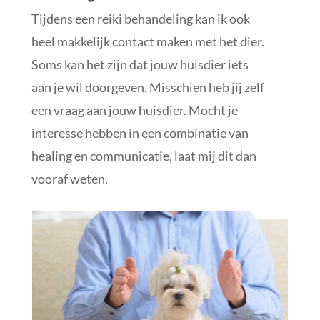
Tijdens een reiki behandeling kan ik ook
heel makkelijk contact maken met het dier.
Soms kan het zijn dat jouw huisdier iets
aan je wil doorgeven. Misschien heb jij zelf
een vraag aan jouw huisdier. Mocht je
interesse hebben in een combinatie van
healing en communicatie, laat mij dit dan
vooraf weten.