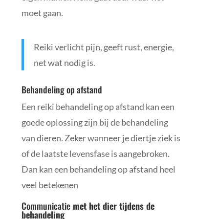
moet gaan.
Reiki verlicht pijn, geeft rust, energie,
net wat nodig is.
Behandeling op afstand
Een reiki behandeling op afstand kan een
goede oplossing zijn bij de behandeling
van dieren. Zeker wanneer je diertje ziek is
of de laatste levensfase is aangebroken.
Dan kan een behandeling op afstand heel
veel betekenen
Communicatie
met het dier tijdens de
behandeling