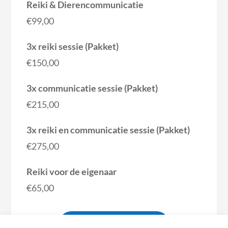
Reiki & Dierencommunicatie
€99,00
3x reiki sessie (Pakket)
€150,00
3x communicatie sessie (Pakket)
€215,00
3x reiki en communicatie sessie (Pakket)
€275,00
Reiki voor de eigenaar
€65,00
SESSIE AANVRAGEN