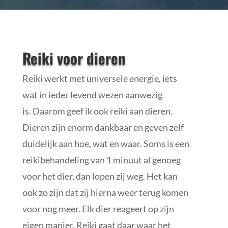
Reiki voor dieren
Reiki werkt met universele energie, iets
wat in ieder levend wezen aanwezig
is. Daarom geef ik ook reiki aan dieren.
Dieren zijn enorm dankbaar en geven zelf
duidelijk aan hoe, wat en waar. Soms is een
reikibehandeling van 1 minuut al genoeg
voor het dier, dan lopen zij weg. Het kan
ook zo zijn dat zij hierna weer terug komen
voor nog meer. Elk dier reageert op zijn
eigen manier. Reiki gaat daar waar het