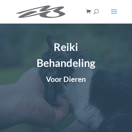
Reiki
Behandeling
Voor Dieren