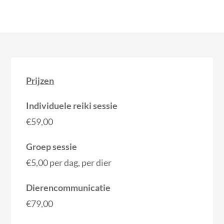
Prijzen
Individuele reiki sessie
€59,00
Groep sessie
€5,00 per dag, per dier
Dierencommunicatie
€79,00