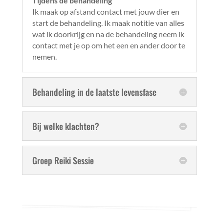
Tijdens de behandeling
Ik maak op afstand contact met jouw dier en
start de behandeling. Ik maak notitie van alles
wat ik doorkrijg en na de behandeling neem ik
contact met je op om het een en ander door te
nemen.
Behandeling in de laatste levensfase
Bij welke klachten?
Groep Reiki Sessie