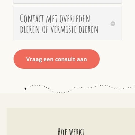
Contact met overleden
dieren of vermiste dieren
Vraag een consult aan
Hoe werkt