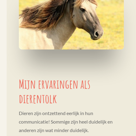
Mijn ervaringen als
dierentolk
Dieren zijn ontzettend eerlijk in hun
communicatie! Sommige zijn heel duidelijk en
anderen zijn wat minder duidelijk.