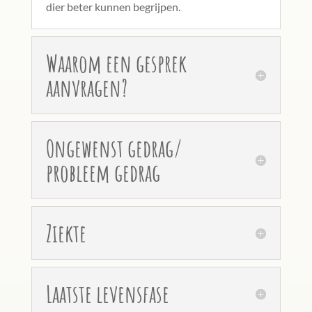
dier beter kunnen begrijpen.
Waarom een gesprek
aanvragen?
Ongewenst gedrag/
probleem gedrag
Ziekte
Laatste levensfase