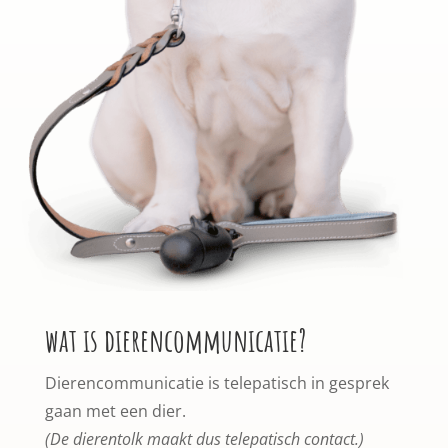
wat is dierencommunicatie?
Dierencommunicatie is telepatisch in gesprek
gaan met een dier.
(De dierentolk maakt dus telepatisch contact.)