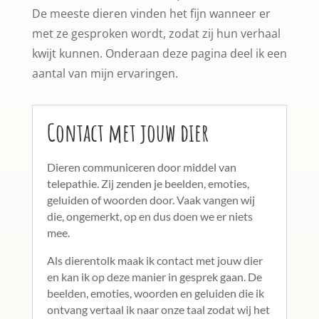
De meeste dieren vinden het fijn wanneer er
met ze gesproken wordt, zodat zij hun verhaal
kwijt kunnen. Onderaan deze pagina deel ik een
aantal van mijn ervaringen.
Contact met jouw dier
Dieren communiceren door middel van
telepathie. Zij zenden je beelden, emoties,
geluiden of woorden door. Vaak vangen wij
die, ongemerkt, op en dus doen we er niets
mee.
Als dierentolk maak ik contact met jouw dier
en kan ik op deze manier in gesprek gaan. De
beelden, emoties, woorden en geluiden die ik
ontvang vertaal ik naar onze taal zodat wij het