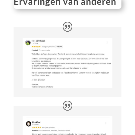
Ervaringen van anderen