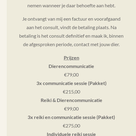
nemen wanneer je daar behoefte aan hebt.
Je ontvangt van mij een factuur en voorafgaand
aan het consult, vindt de betaling plaats. Na
betaling is het consult definitief en maak ik, binnen
de afgesproken periode, contact met jouw dier.
Prijzen
Dierencommunicatie
€79,00
3x communicatie sessie (Pakket)
€215,00
Reiki & Dierencommunicatie
€99,00
3x reiki en communicatie sessie (Pakket)
€275,00
Individuele reiki sessie