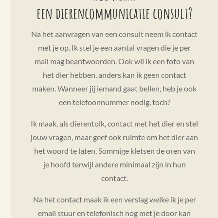
een dierencommunicatie consult?
Na het aanvragen van een consult neem ik contact
met je op. Ik stel je een aantal vragen die je per
mail mag beantwoorden. Ook wil ik een foto van
het dier hebben, anders kan ik geen contact
maken. Wanneer jij iemand gaat bellen, heb je ook
een telefoonnummer nodig, toch?
Ik maak, als dierentolk, contact met het dier en stel
jouw vragen, maar geef ook ruimte om het dier aan
het woord te laten. Sommige kletsen de oren van
je hoofd terwijl andere minimaal zijn in hun
contact.
Na het contact maak ik een verslag welke ik je per
email stuur en telefonisch nog met je door kan