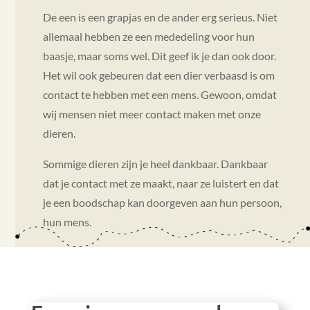
De een is een grapjas en de ander erg serieus. Niet
allemaal hebben ze een mededeling voor hun
baasje, maar soms wel. Dit geef ik je dan ook door.
Het wil ook gebeuren dat een dier verbaasd is om
contact te hebben met een mens. Gewoon, omdat
wij mensen niet meer contact maken met onze
dieren.
Sommige dieren zijn je heel dankbaar. Dankbaar
dat je contact met ze maakt, naar ze luistert en dat
je een boodschap kan doorgeven aan hun persoon,
hun mens.