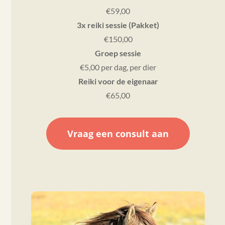
€59,00
3x reiki sessie (Pakket)
€150,00
Groep sessie
€5,00 per dag, per dier
Reiki voor de eigenaar
€65,00
Vraag een consult aan