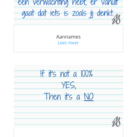
Aannames
Lees meer