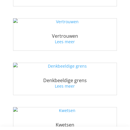
Vertrouwen
Lees meer
Denkbeeldige grens
Lees meer
Kwetsen