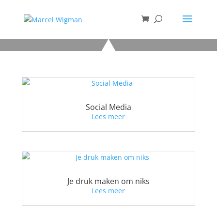
Social Media
Lees meer
Je druk maken om niks
Lees meer