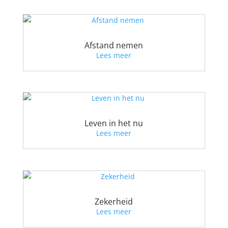
Afstand nemen
Lees meer
Leven in het nu
Lees meer
Zekerheid
Lees meer