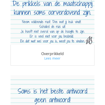
Overprikkeld
Lees meer