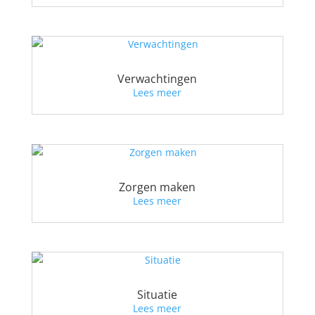
Verwachtingen
Lees meer
Zorgen maken
Lees meer
Situatie
Lees meer