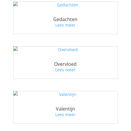
Gedachten
Lees meer
Overvloed
Lees meer
Valentijn
Lees meer