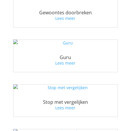
Gewoontes doorbreken
Lees meer
Guru
Lees meer
Stop met vergelijken
Lees meer