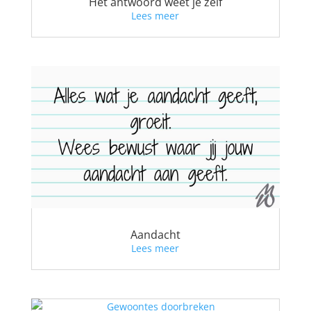
Het antwoord weet je zelf
Lees meer
Aandacht
Lees meer