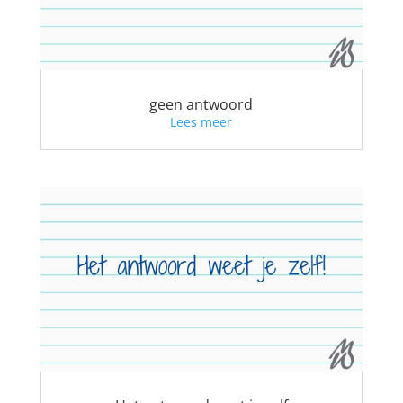
geen antwoord
Lees meer