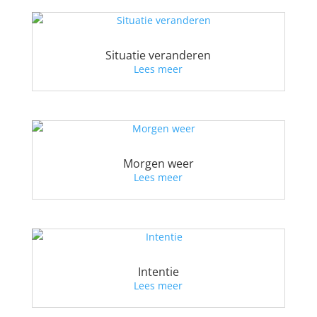
Situatie veranderen
Lees meer
Morgen weer
Lees meer
Intentie
Lees meer