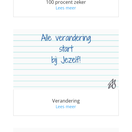
100 procent zeker
Lees meer
Verandering
Lees meer