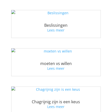
Beslissingen
Lees meer
moeten vs willen
Lees meer
Chagrijnig zijn is een keus
Lees meer