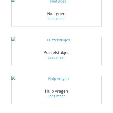
Niet goed
Lees meer
Puzzelstukjes
Lees meer
Hulp vragen
Lees meer