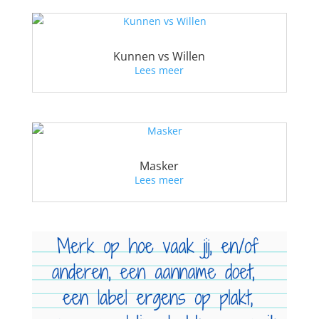
Kunnen vs Willen
Lees meer
Masker
Lees meer