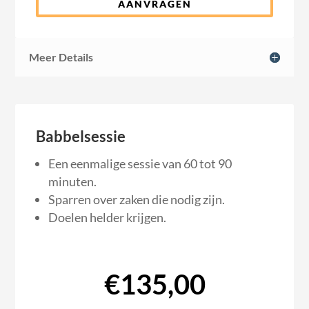
AANVRAGEN
Meer Details
Babbelsessie
Een eenmalige sessie van 60 tot 90
minuten.
Sparren over zaken die nodig zijn.
Doelen helder krijgen.
€135,00