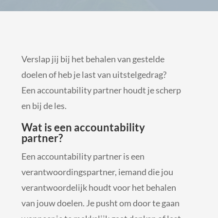
Verslap jij bij het behalen van gestelde
doelen of heb je last van uitstelgedrag?
Een accountability partner houdt je scherp
en bij de les.
Wat is een accountability
partner?
Een accountability partner is een
verantwoordingspartner, iemand die jou
verantwoordelijk houdt voor het behalen
van jouw doelen. Je pusht om door te gaan