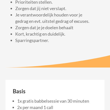
Prioriteiten stellen.
Zorgen dat jij niet verslapt.
Je verantwoordelijk houden voor je
gedrag en evt. uitstel gedrag of excuses.
Zorgen dat je je doelen behaalt
Kort, krachtig en duidelijk.
Sparringspartner.
Basis
1x gratis babbelsessie van 30 minuten
2x per maand 1 call