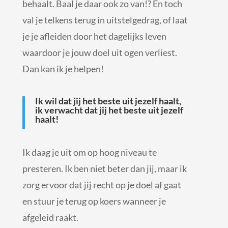
behaalt. Baal je daar ook zo van!? En toch
val je telkens terug in uitstelgedrag, of laat
je je afleiden door het dagelijks leven
waardoor je jouw doel uit ogen verliest.
Dan kan ik je helpen!
Ik wil dat jij het beste uit jezelf haalt,
ik verwacht dat jij het beste uit jezelf
haalt!
Ik daag je uit om op hoog niveau te
presteren. Ik ben niet beter dan jij, maar ik
zorg ervoor dat jij recht op je doel af gaat
en stuur je terug op koers wanneer je
afgeleid raakt.